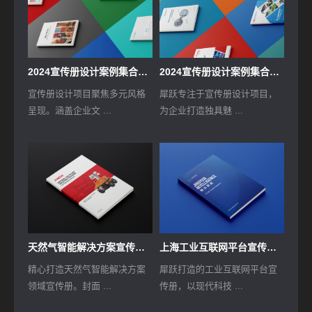
2024宣传册设计案例集合（封面系列02）
2024宣传册设计案例集合（封面系列01）
宣传册设计项目聚焦多元风格
犀跃专注于宣传册设计项目，
呈现。涵盖企业文 ...
为企业打造独具魅 ...
天然气智能解决方案宣传样本设计
上海工业互联网平台宣传册设计
精心打造天然气智能解决方案
犀跃打造的工业互联网平台宣
领域宣传册。封面 ...
传册，以现代科技 ...