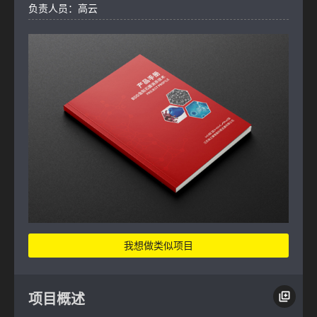
负责人员：高云
我想做类似项目
项目概述