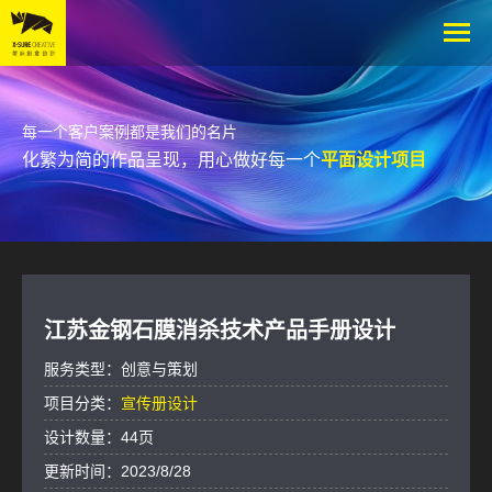
每一个客户案例都是我们的名片
化繁为简的作品呈现，用心做好每一个
平面设计项目
江苏金钢石膜消杀技术产品手册设计
服务类型：创意与策划
项目分类：
宣传册设计
设计数量：44页
更新时间：‎2023‎/‎8‎/‎28